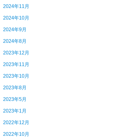
2024年11月
2024年10月
2024年9月
2024年8月
2023年12月
2023年11月
2023年10月
2023年8月
2023年5月
2023年1月
2022年12月
2022年10月