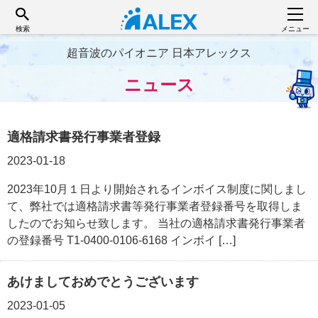
検索
メニュー
超音波のパイオニア 日本アレックス
ニュース
適格請求書発行事業者登録
2023-01-18
2023年10月１日より開始されるインボイス制度に関しまし
て、弊社では適格請求書等発行事業者登録番号を取得しま
したのでお知らせ致します。 当社の適格請求書発行事業者
の登録番号 T1-0400-0106-6168 インボイ […]
あけましておめでとうございます
2023-01-05