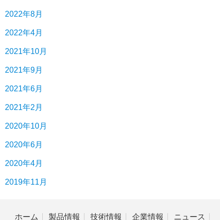
2022年8月
2022年4月
2021年10月
2021年9月
2021年6月
2021年2月
2020年10月
2020年6月
2020年4月
2019年11月
ホーム
製品情報
技術情報
企業情報
ニュース