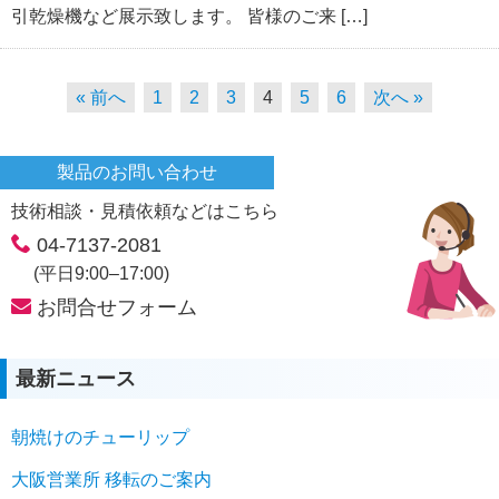
引乾燥機など展示致します。 皆様のご来 […]
« 前へ
1
2
3
4
5
6
次へ »
製品のお問い合わせ
技術相談・見積依頼などはこちら
04-7137-2081
(平日9:00–17:00)
お問合せフォーム
最新ニュース
朝焼けのチューリップ
大阪営業所 移転のご案内