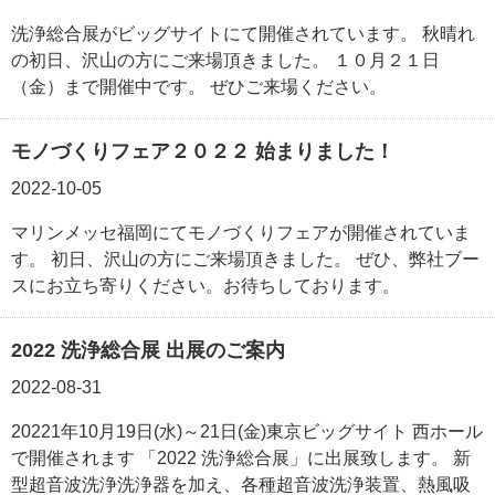
洗浄総合展がビッグサイトにて開催されています。 秋晴れ
の初日、沢山の方にご来場頂きました。 １０月２１日
（金）まで開催中です。 ぜひご来場ください。
モノづくりフェア２０２２ 始まりました！
2022-10-05
マリンメッセ福岡にてモノづくりフェアが開催されていま
す。 初日、沢山の方にご来場頂きました。 ぜひ、弊社ブー
スにお立ち寄りください。お待ちしております。
2022 洗浄総合展 出展のご案内
2022-08-31
20221年10月19日(水)～21日(金)東京ビッグサイト 西ホール
で開催されます 「2022 洗浄総合展」に出展致します。 新
型超音波洗浄洗浄器を加え、各種超音波洗浄装置、熱風吸