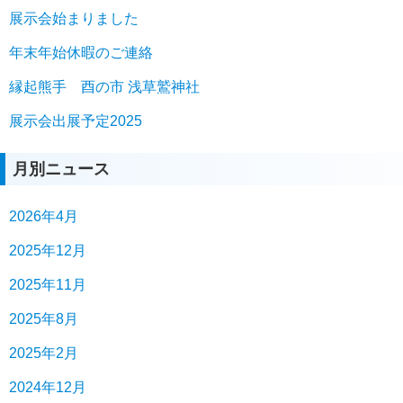
展示会始まりました
年末年始休暇のご連絡
縁起熊手 酉の市 浅草鷲神社
展示会出展予定2025
月別ニュース
2026年4月
2025年12月
2025年11月
2025年8月
2025年2月
2024年12月