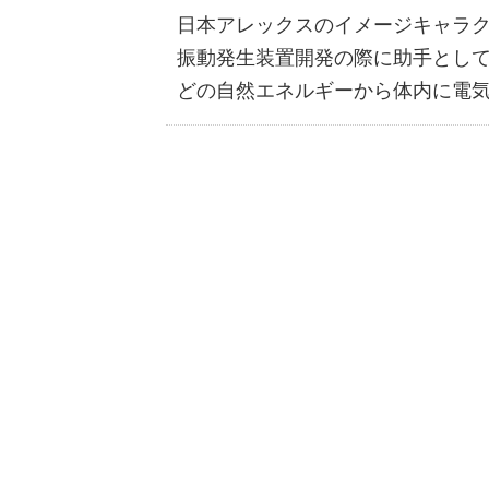
日本アレックスのイメージキャラクタ
振動発生装置開発の際に助手として
どの自然エネルギーから体内に電気