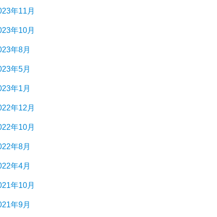
023年11月
023年10月
023年8月
023年5月
023年1月
022年12月
022年10月
022年8月
022年4月
021年10月
021年9月