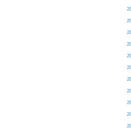
2
2
2
2
2
2
2
2
2
2
2