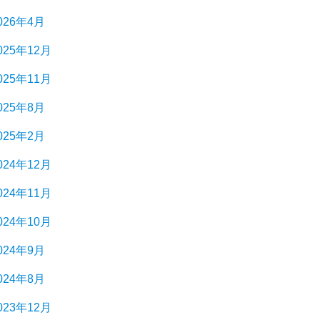
026年4月
025年12月
025年11月
025年8月
025年2月
024年12月
024年11月
024年10月
024年9月
024年8月
023年12月