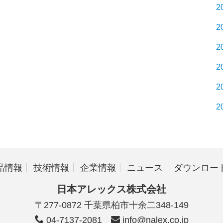
2
2
2
2
2
2
品情報
技術情報
企業情報
ニュース
ダウンロー
日本アレックス株式会社
〒277-0872 千葉県柏市十余二348-149
04-7137-2081
info@nalex.co.jp