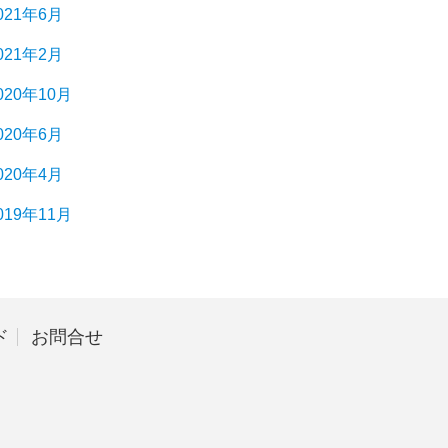
021年6月
021年2月
020年10月
020年6月
020年4月
019年11月
ド
お問合せ