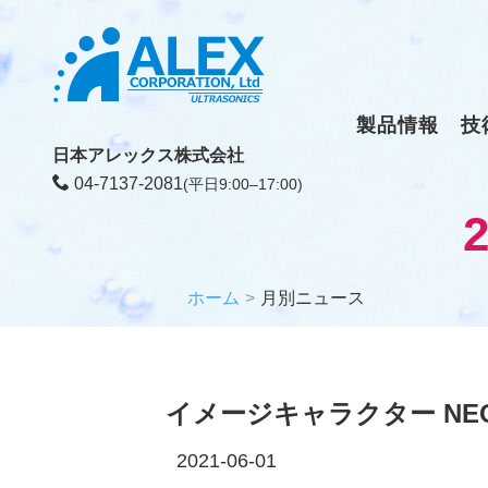
製品情報
技
日本アレックス株式会社
04-7137-2081
(平日9:00–17:00)
ホーム
月別ニュース
イメージキャラクター NE
2021-06-01