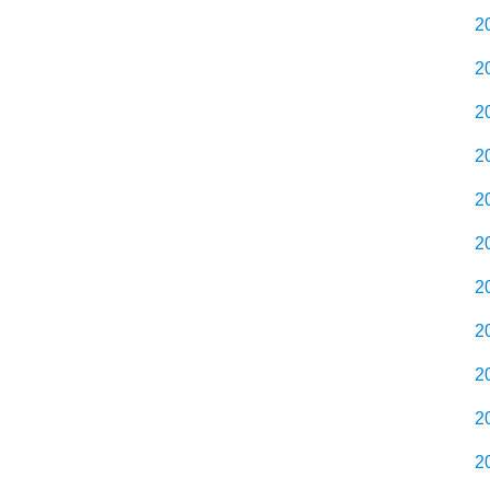
2
2
2
2
2
2
2
2
2
2
2