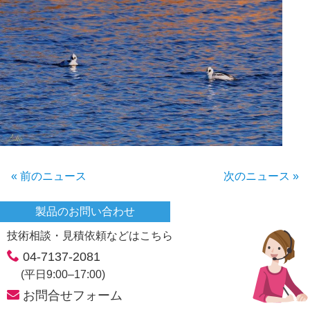
« 前のニュース
次のニュース »
製品のお問い合わせ
技術相談・見積依頼などはこちら
04-7137-2081
(平日9:00–17:00)
お問合せフォーム