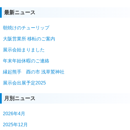
最新ニュース
朝焼けのチューリップ
大阪営業所 移転のご案内
展示会始まりました
年末年始休暇のご連絡
縁起熊手 酉の市 浅草鷲神社
展示会出展予定2025
月別ニュース
2026年4月
2025年12月