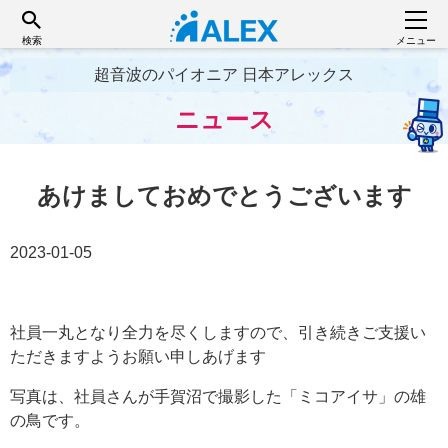
検索
メニュー
超音波のパイオニア 日本アレックス
ニュース
あけましておめでとうございます
2023-01-05
社員一丸となり全力を尽くしますので、引き続きご支援い
ただきますようお願い申しあげます
写真は、社員さんが手賀沼で撮影した「ミコアイサ」の雄
の鳥です。