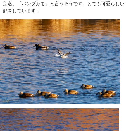
別名、「パンダカモ」と言うそうです。とても可愛らしい
顔をしています！