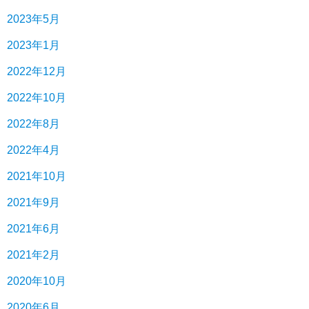
2023年5月
2023年1月
2022年12月
2022年10月
2022年8月
2022年4月
2021年10月
2021年9月
2021年6月
2021年2月
2020年10月
2020年6月