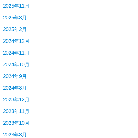
2025年11月
2025年8月
2025年2月
2024年12月
2024年11月
2024年10月
2024年9月
2024年8月
2023年12月
2023年11月
2023年10月
2023年8月