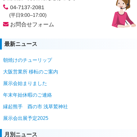
04-7137-2081
(平日9:00–17:00)
お問合せフォーム
最新ニュース
朝焼けのチューリップ
大阪営業所 移転のご案内
展示会始まりました
年末年始休暇のご連絡
縁起熊手 酉の市 浅草鷲神社
展示会出展予定2025
月別ニュース