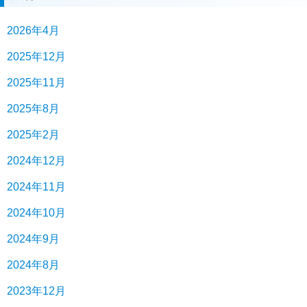
2026年4月
2025年12月
2025年11月
2025年8月
2025年2月
2024年12月
2024年11月
2024年10月
2024年9月
2024年8月
2023年12月