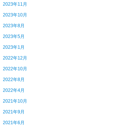
2023年11月
2023年10月
2023年8月
2023年5月
2023年1月
2022年12月
2022年10月
2022年8月
2022年4月
2021年10月
2021年9月
2021年6月