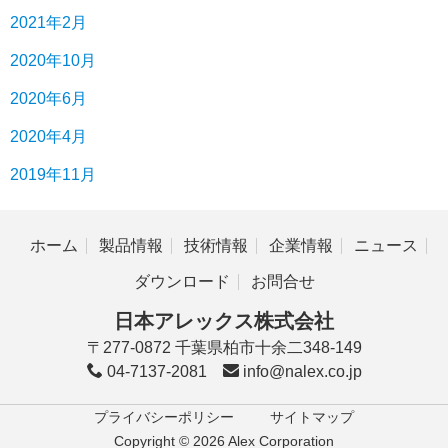
2021年2月
2020年10月
2020年6月
2020年4月
2019年11月
ホーム
製品情報
技術情報
企業情報
ニュース
ダウンロード
お問合せ
日本アレックス株式会社
〒277-0872 千葉県柏市十余二348-149
04-7137-2081
info@nalex.co.jp
プライバシーポリシー
サイトマップ
Copyright © 2026 Alex Corporation