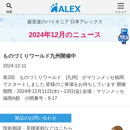
検索
メニュー
超音波のパイオニア 日本アレックス
2024年12月のニュース
ものづくりワールド九州開催中
2024-12-11
第2回 ものづくりワールド [九州] がマリンメッセ福岡
でスタートしました 皆様のご来場をお待ちしています 開催
期間：2024年12月11日(水)～13日(金) 会場：マリンメッセ
福岡A館 小間番号：9-17
製品のお問い合わせ
技術相談・見積依頼などはこちら