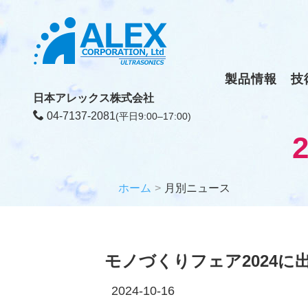
製品情報
技
日本アレックス株式会社
04-7137-2081
(平日9:00–17:00)
ホーム
月別ニュース
モノづくりフェア2024に
2024-10-16