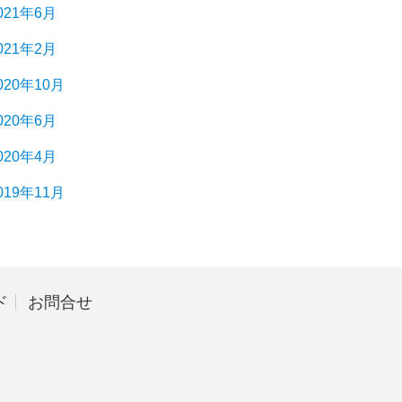
021年6月
021年2月
020年10月
020年6月
020年4月
019年11月
ド
お問合せ