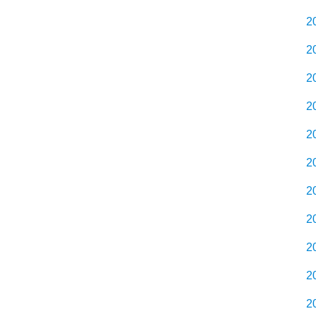
2
2
2
2
2
2
2
2
2
2
2