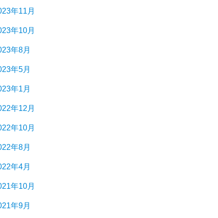
023年11月
023年10月
023年8月
023年5月
023年1月
022年12月
022年10月
022年8月
022年4月
021年10月
021年9月