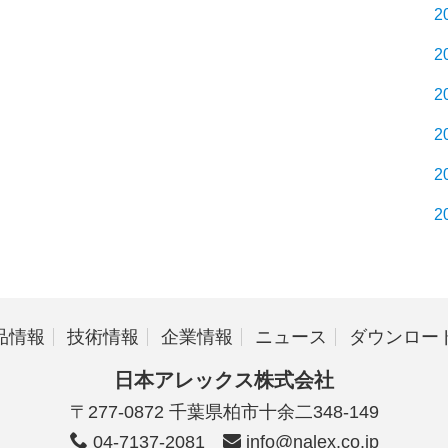
2
2
2
2
2
2
品情報
技術情報
企業情報
ニュース
ダウンロー
日本アレックス株式会社
〒277-0872 千葉県柏市十余二348-149
04-7137-2081
info@nalex.co.jp