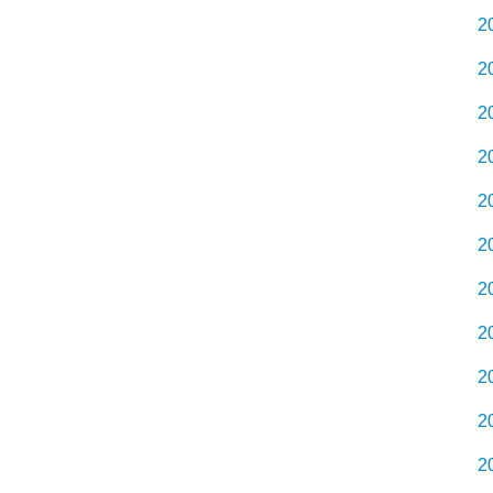
2
2
2
2
2
2
2
2
2
2
2