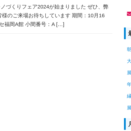
(
ノづくりフェア2024が始まりました ぜひ、弊
様のご来場お待ちしています 期間：10月16
セ福岡A館 小間番号：A […]
展