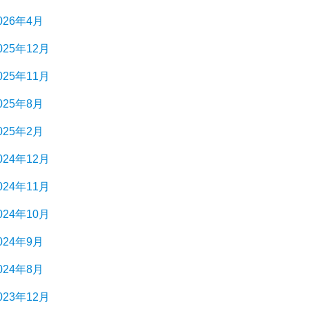
026年4月
025年12月
025年11月
025年8月
025年2月
024年12月
024年11月
024年10月
024年9月
024年8月
023年12月