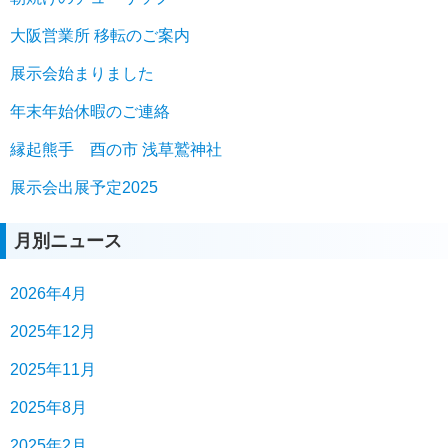
大阪営業所 移転のご案内
展示会始まりました
年末年始休暇のご連絡
縁起熊手 酉の市 浅草鷲神社
展示会出展予定2025
月別ニュース
2026年4月
2025年12月
2025年11月
2025年8月
2025年2月