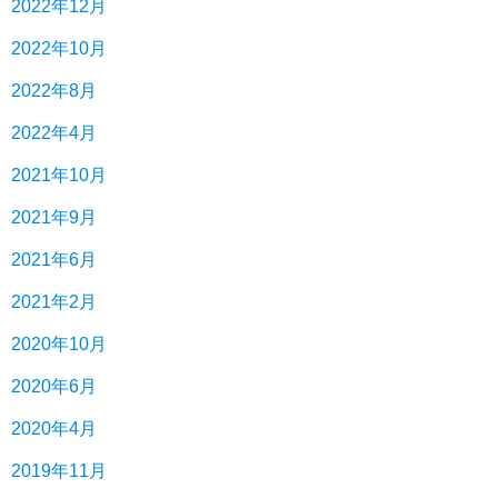
2022年12月
2022年10月
2022年8月
2022年4月
2021年10月
2021年9月
2021年6月
2021年2月
2020年10月
2020年6月
2020年4月
2019年11月