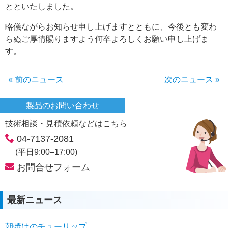
とといたしました。
略儀ながらお知らせ申し上げますとともに、今後とも変わ
らぬご厚情賜りますよう何卒よろしくお願い申し上げま
す。
« 前のニュース
次のニュース »
製品のお問い合わせ
技術相談・見積依頼などはこちら
04-7137-2081
(平日9:00–17:00)
お問合せフォーム
最新ニュース
朝焼けのチューリップ