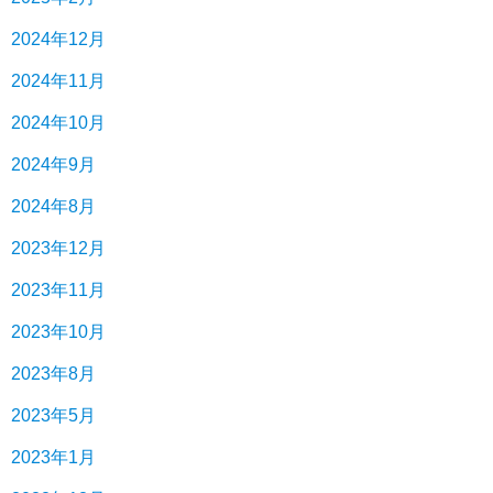
2024年12月
2024年11月
2024年10月
2024年9月
2024年8月
2023年12月
2023年11月
2023年10月
2023年8月
2023年5月
2023年1月