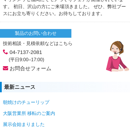
す。 初日、沢山の方にご来場頂きました。 ぜひ、弊社ブー
スにお立ち寄りください。お待ちしております。
製品のお問い合わせ
技術相談・見積依頼などはこちら
04-7137-2081
(平日9:00–17:00)
お問合せフォーム
最新ニュース
朝焼けのチューリップ
大阪営業所 移転のご案内
展示会始まりました