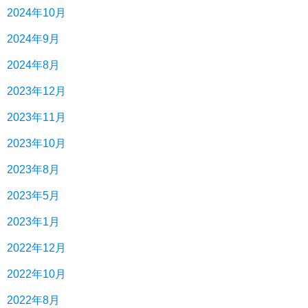
2024年10月
2024年9月
2024年8月
2023年12月
2023年11月
2023年10月
2023年8月
2023年5月
2023年1月
2022年12月
2022年10月
2022年8月