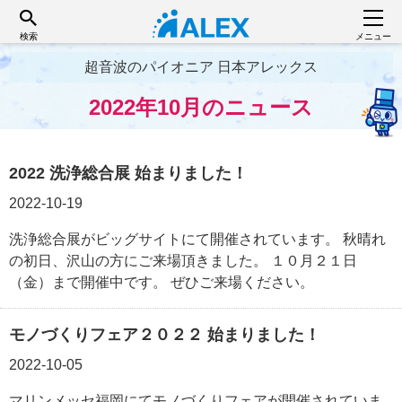
検索
メニュー
超音波のパイオニア 日本アレックス
2022年10月のニュース
2022 洗浄総合展 始まりました！
2022-10-19
洗浄総合展がビッグサイトにて開催されています。 秋晴れ
の初日、沢山の方にご来場頂きました。 １０月２１日
（金）まで開催中です。 ぜひご来場ください。
モノづくりフェア２０２２ 始まりました！
2022-10-05
マリンメッセ福岡にてモノづくりフェアが開催されていま