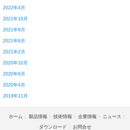
2022年4月
2021年10月
2021年9月
2021年6月
2021年2月
2020年10月
2020年6月
2020年4月
2019年11月
ホーム
製品情報
技術情報
企業情報
ニュース
ダウンロード
お問合せ