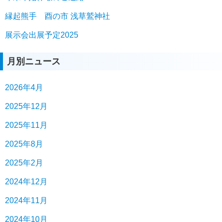
縁起熊手 酉の市 浅草鷲神社
展示会出展予定2025
月別ニュース
2026年4月
2025年12月
2025年11月
2025年8月
2025年2月
2024年12月
2024年11月
2024年10月