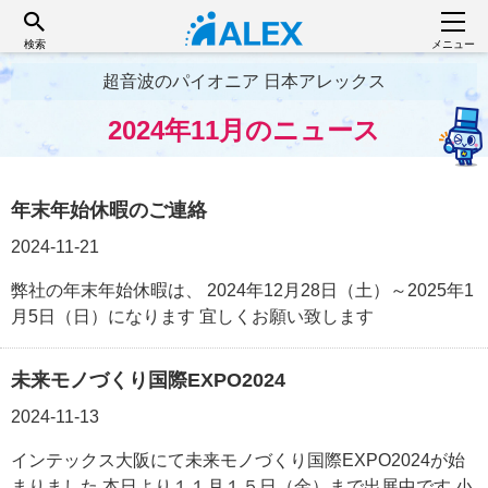
検索
メニュー
超音波のパイオニア 日本アレックス
2024年11月のニュース
年末年始休暇のご連絡
2024-11-21
弊社の年末年始休暇は、 2024年12月28日（土）～2025年1
月5日（日）になります 宜しくお願い致します
未来モノづくり国際EXPO2024
2024-11-13
インテックス大阪にて未来モノづくり国際EXPO2024が始
まりました 本日より１１月１５日（金）まで出展中です 小