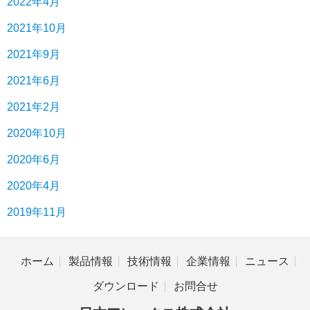
2022年4月
2021年10月
2021年9月
2021年6月
2021年2月
2020年10月
2020年6月
2020年4月
2019年11月
ホーム
製品情報
技術情報
企業情報
ニュース
ダウンロード
お問合せ