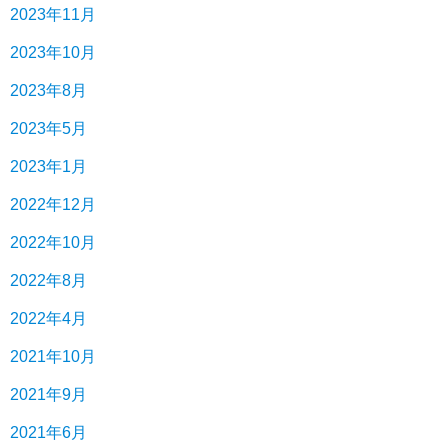
2023年11月
2023年10月
2023年8月
2023年5月
2023年1月
2022年12月
2022年10月
2022年8月
2022年4月
2021年10月
2021年9月
2021年6月