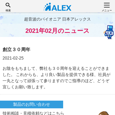
検索
メニュー
超音波のパイオニア 日本アレックス
2021年02月のニュース
創立３０周年
2021-02-25
お陰をもちまして、弊社も３０周年を迎えることができま
した。 これからも、より良い製品を提供できる様、社員が
一丸となって頑張って参りますのでご指導のほど、どうぞ
宜しくお願い致します。
製品のお問い合わせ
技術相談・見積依頼などはこちら