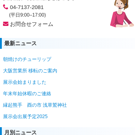
04-7137-2081
(平日9:00–17:00)
お問合せフォーム
最新ニュース
朝焼けのチューリップ
大阪営業所 移転のご案内
展示会始まりました
年末年始休暇のご連絡
縁起熊手 酉の市 浅草鷲神社
展示会出展予定2025
月別ニュース