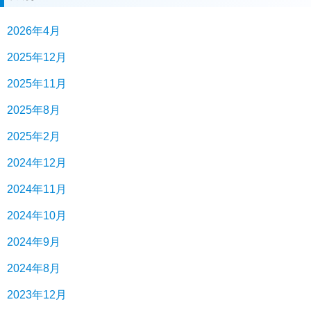
2026年4月
2025年12月
2025年11月
2025年8月
2025年2月
2024年12月
2024年11月
2024年10月
2024年9月
2024年8月
2023年12月