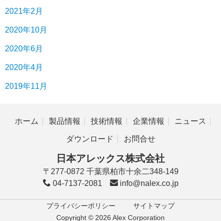
2021年2月
2020年10月
2020年6月
2020年4月
2019年11月
ホーム
製品情報
技術情報
企業情報
ニュース
ダウンロード
お問合せ
日本アレックス株式会社
〒277-0872 千葉県柏市十余二348-149
04-7137-2081
info@nalex.co.jp
プライバシーポリシー
サイトマップ
Copyright © 2026 Alex Corporation