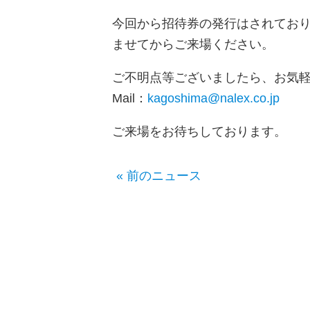
今回から招待券の発行はされており
ませてからご来場ください。
ご不明点等ございましたら、お気
Mail：
kagoshima@nalex.co.jp
ご来場をお待ちしております。
« 前のニュース