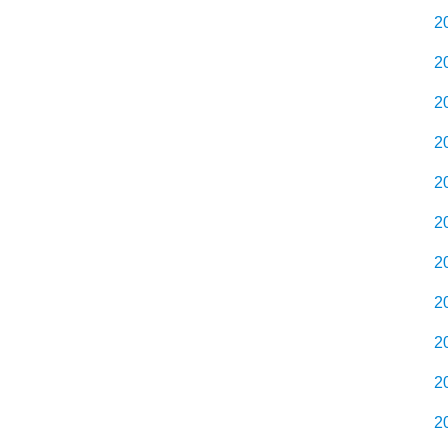
2
2
2
2
2
2
2
2
2
2
2