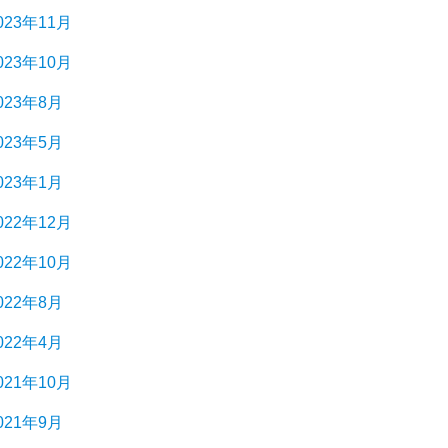
023年11月
023年10月
023年8月
023年5月
023年1月
022年12月
022年10月
022年8月
022年4月
021年10月
021年9月