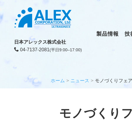
製品情報
技
日本アレックス株式会社
04-7137-2081
(平日9:00–17:00)
ホーム
ニュース
モノづくりフェ
モノづくり