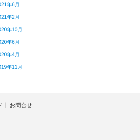
021年6月
021年2月
020年10月
020年6月
020年4月
019年11月
ド
お問合せ