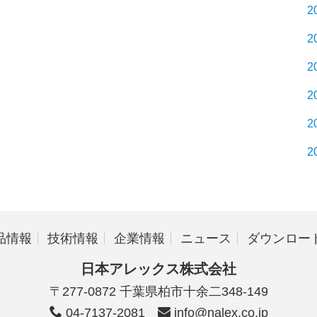
2
2
2
2
2
2
品情報
技術情報
企業情報
ニュース
ダウンロー
日本アレックス株式会社
〒277-0872 千葉県柏市十余二348-149
04-7137-2081
info@nalex.co.jp