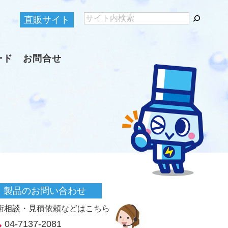
直販サイト
ード
お問合せ
製品のお問い合わせ
術相談・見積依頼などはこちら
04-7137-2081