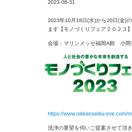
2023-08-31
2023年10月18日(水)から20日
ます【モノづくりフェア２０２３
会場：マリンメッセ福岡A館 小間番
https://www.nikkanseibu-eve.com/
洗浄の要望を伺いご提案させて頂