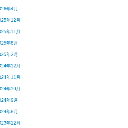
026年4月
025年12月
025年11月
025年8月
025年2月
024年12月
024年11月
024年10月
024年9月
024年8月
023年12月