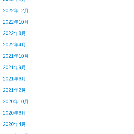
2022年12月
2022年10月
2022年8月
2022年4月
2021年10月
2021年9月
2021年6月
2021年2月
2020年10月
2020年6月
2020年4月