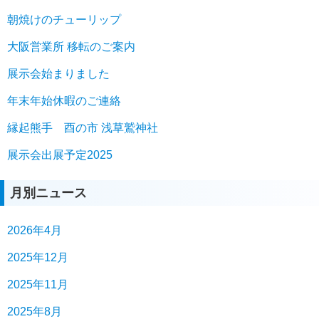
朝焼けのチューリップ
大阪営業所 移転のご案内
展示会始まりました
年末年始休暇のご連絡
縁起熊手 酉の市 浅草鷲神社
展示会出展予定2025
月別ニュース
2026年4月
2025年12月
2025年11月
2025年8月