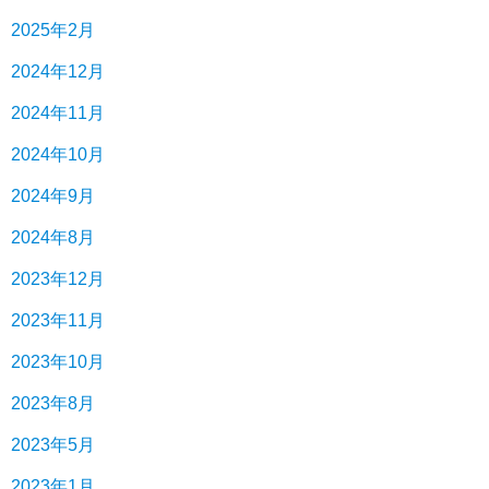
2025年2月
2024年12月
2024年11月
2024年10月
2024年9月
2024年8月
2023年12月
2023年11月
2023年10月
2023年8月
2023年5月
2023年1月