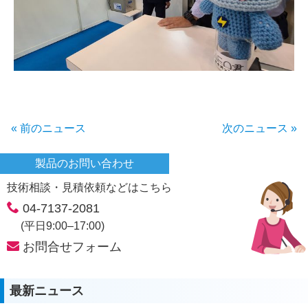
« 前のニュース
次のニュース »
製品のお問い合わせ
技術相談・見積依頼などはこちら
04-7137-2081
(平日9:00–17:00)
お問合せフォーム
最新ニュース