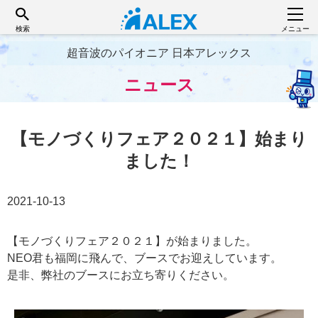
検索
メニュー
超音波のパイオニア 日本アレックス
ニュース
【モノづくりフェア２０２１】始まり
ました！
2021-10-13
【モノづくりフェア２０２１】が始まりました。
NEO君も福岡に飛んで、ブースでお迎えしています。
是非、弊社のブースにお立ち寄りください。