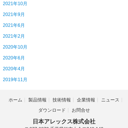
2021年10月
2021年9月
2021年6月
2021年2月
2020年10月
2020年6月
2020年4月
2019年11月
ホーム
製品情報
技術情報
企業情報
ニュース
ダウンロード
お問合せ
日本アレックス株式会社