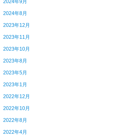
2024年9月
2024年8月
2023年12月
2023年11月
2023年10月
2023年8月
2023年5月
2023年1月
2022年12月
2022年10月
2022年8月
2022年4月