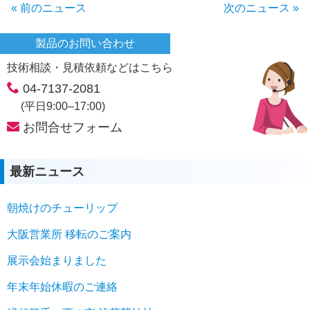
« 前のニュース
次のニュース »
製品のお問い合わせ
技術相談・見積依頼などはこちら
04-7137-2081
(平日9:00–17:00)
お問合せフォーム
最新ニュース
朝焼けのチューリップ
大阪営業所 移転のご案内
展示会始まりました
年末年始休暇のご連絡