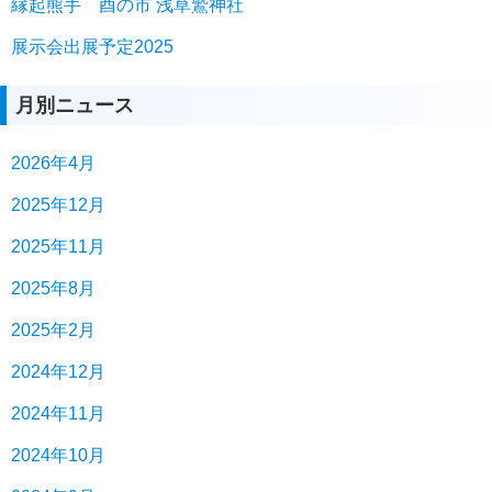
縁起熊手 酉の市 浅草鷲神社
展示会出展予定2025
月別ニュース
2026年4月
2025年12月
2025年11月
2025年8月
2025年2月
2024年12月
2024年11月
2024年10月