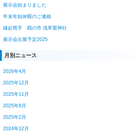
展示会始まりました
年末年始休暇のご連絡
縁起熊手 酉の市 浅草鷲神社
展示会出展予定2025
月別ニュース
2026年4月
2025年12月
2025年11月
2025年8月
2025年2月
2024年12月