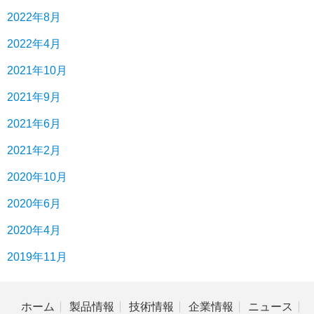
2022年8月
2022年4月
2021年10月
2021年9月
2021年6月
2021年2月
2020年10月
2020年6月
2020年4月
2019年11月
ホーム
製品情報
技術情報
企業情報
ニュース