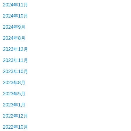
2024年11月
2024年10月
2024年9月
2024年8月
2023年12月
2023年11月
2023年10月
2023年8月
2023年5月
2023年1月
2022年12月
2022年10月