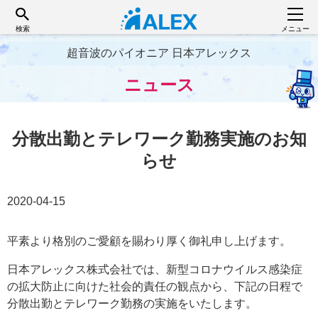
検索
メニュー
超音波のパイオニア 日本アレックス
ニュース
分散出勤とテレワーク勤務実施のお知
らせ
2020-04-15
平素より格別のご愛顧を賜わり厚く御礼申し上げます。
日本アレックス株式会社では、新型コロナウイルス感染症
の拡大防止に向けた社会的責任の観点から、下記の日程で
分散出勤とテレワーク勤務の実施をいたします。