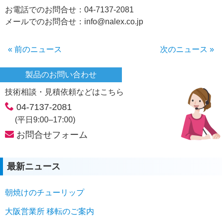
お電話でのお問合せ：04-7137-2081
メールでのお問合せ：info@nalex.co.jp
« 前のニュース
次のニュース »
製品のお問い合わせ
技術相談・見積依頼などはこちら
04-7137-2081
(平日9:00–17:00)
お問合せフォーム
最新ニュース
朝焼けのチューリップ
大阪営業所 移転のご案内