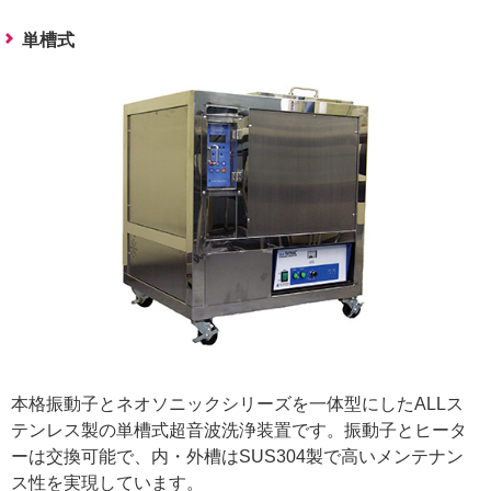
単槽式
本格振動子とネオソニックシリーズを一体型にしたALLス
テンレス製の単槽式超音波洗浄装置です。振動子とヒータ
ーは交換可能で、内・外槽はSUS304製で高いメンテナン
ス性を実現しています。