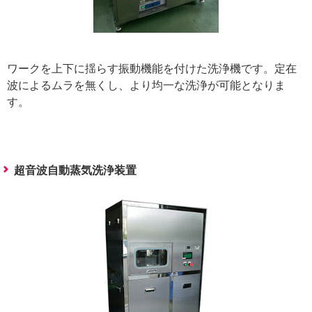
ワークを上下に揺らす振動機能を付けた洗浄機です。定在
波によるムラを無くし、より均一な洗浄が可能となりま
す。
超音波自動蒸気洗浄装置