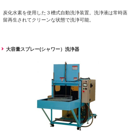
炭化水素を使用した３槽式自動洗浄装置。洗浄液は常時蒸
留再生されてクリーンな状態で洗浄可能。
大容量スプレー(シャワー）洗浄器