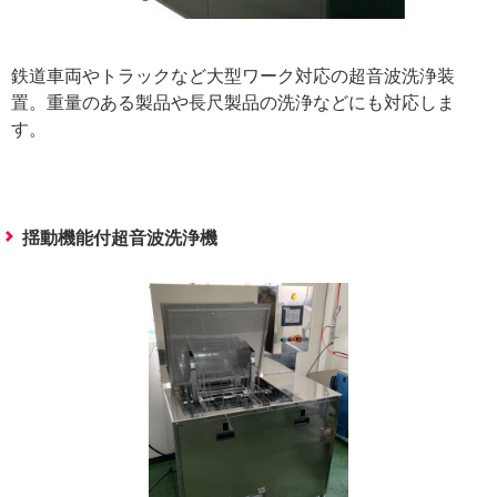
鉄道車両やトラックなど大型ワーク対応の超音波洗浄装
置。重量のある製品や長尺製品の洗浄などにも対応しま
す。
揺動機能付超音波洗浄機