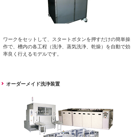
ワークをセットして、スタートボタンを押すだけの簡単操
作で、槽内の各工程（洗浄、蒸気洗浄、乾燥）を自動で効
率良く行えるモデルです。
オーダーメイド洗浄装置