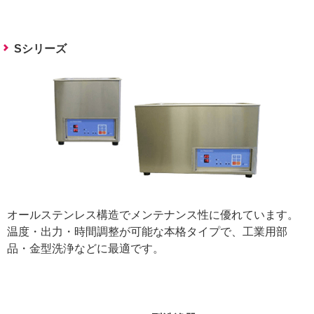
Sシリーズ
オールステンレス構造でメンテナンス性に優れています。
温度・出力・時間調整が可能な本格タイプで、工業用部
品・金型洗浄などに最適です。