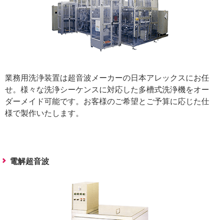
業務用洗浄装置は超音波メーカーの日本アレックスにお任
せ。様々な洗浄シーケンスに対応した多槽式洗浄機をオー
ダーメイド可能です。お客様のご希望とご予算に応じた仕
様で製作いたします。
電解超音波