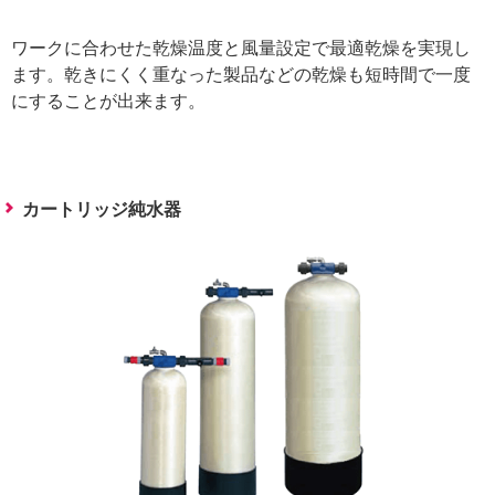
ワークに合わせた乾燥温度と風量設定で最適乾燥を実現し
ます。乾きにくく重なった製品などの乾燥も短時間で一度
にすることが出来ます。
カートリッジ純水器