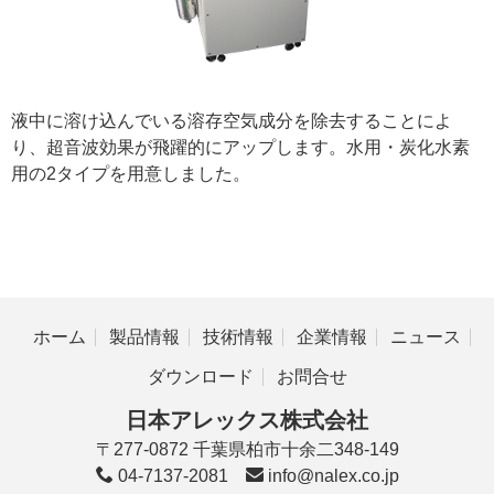
液中に溶け込んでいる溶存空気成分を除去することによ
り、超音波効果が飛躍的にアップします。水用・炭化水素
用の2タイプを用意しました。
ホーム
製品情報
技術情報
企業情報
ニュース
ダウンロード
お問合せ
日本アレックス株式会社
〒277-0872 千葉県柏市十余二348-149
04-7137-2081
info@nalex.co.jp