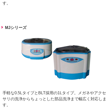
す。
MJシリーズ
手軽な0.5LタイプとBLT採用の1Lタイプ。メガネやアクセ
サリの洗浄からちょっとした部品洗浄まで幅広く対応しま
す。