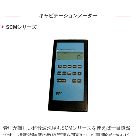
キャビテーションメーター
SCMシリーズ
管理が難しい超音波洗浄もSCMシリーズを使えば一目瞭然
です。超音波強度の数値管理を可能にした画期的なキャビ