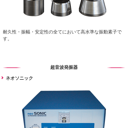
耐久性・振幅・安定性の全てにおいて高水準な振動素子で
す。
超音波発振器
ネオソニック