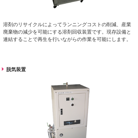
溶剤のリサイクルによってランニングコストの削減、産業
廃棄物の減少を可能にする溶剤回収装置です。現存設備と
連結することで再生を行いながらの作業を可能にします。
脱気装置