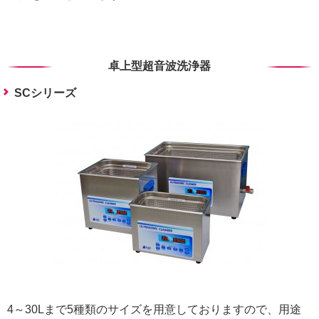
卓上型超音波洗浄器
SCシリーズ
4～30Lまで5種類のサイズを用意しておりますので、用途