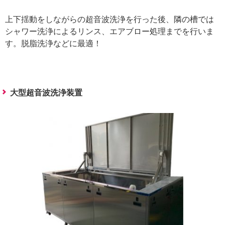
上下揺動をしながらの超音波洗浄を行った後、隣の槽では
シャワー洗浄によるリンス、エアブロー処理までを行いま
す。脱脂洗浄などに最適！
大型超音波洗浄装置