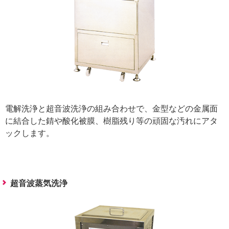
電解洗浄と超音波洗浄の組み合わせで、金型などの金属面
に結合した錆や酸化被膜、樹脂残り等の頑固な汚れにアタ
ックします。
超音波蒸気洗浄