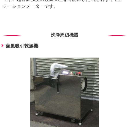
テーションメーターです。
洗浄周辺機器
熱風吸引乾燥機