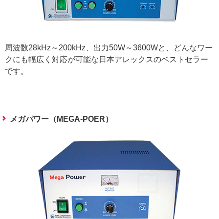
周波数28kHz～200kHz、出力50W～3600Wと、どんなワー
クにも幅広く対応が可能な日本アレックスのベストセラー
です。
メガパワー（MEGA-POER）