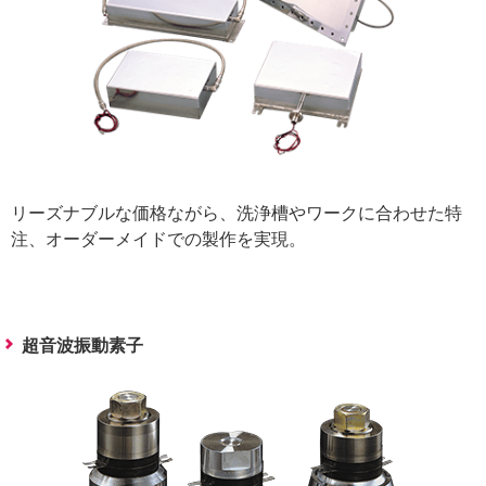
リーズナブルな価格ながら、洗浄槽やワークに合わせた特
注、オーダーメイドでの製作を実現。
超音波振動素子