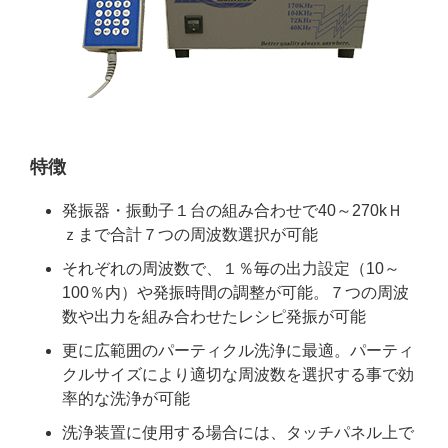
特徴
発振器・振動子１台の組み合わせで40～270kＨ
ｚまで合計７つの周波数選択が可能
それぞれの周波数で、１％毎の出力設定（10～
100％内）や発振時間の調整が可能。７つの周波
数や出力を組み合わせたレシピ発振が可能
更に広範囲のパーティクル洗浄に最適。パーティ
クルサイズにより適切な周波数を選択する事で効
率的な洗浄が可能
洗浄装置に使用する場合には、タッチパネル上で