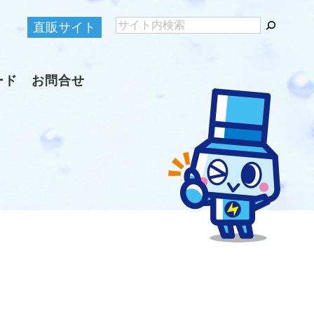
直販サイト
ード
お問合せ