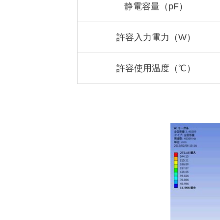
静電容量（pF）
許容入力電力（W）
許容使用温度（℃）