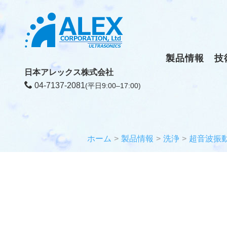
製品情報
技
日本アレックス株式会社
04-7137-2081
(平日9:00–17:00)
ホーム
製品情報
洗浄
超音波振