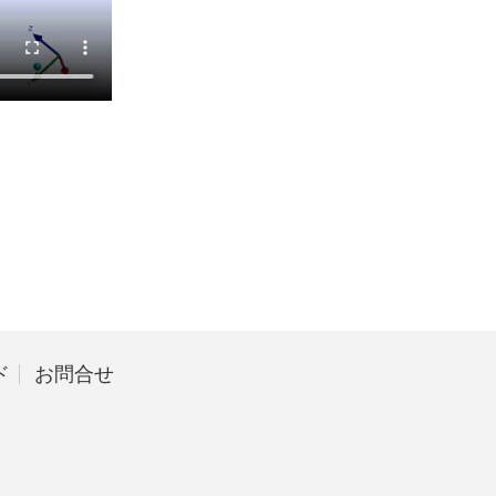
ド
お問合せ