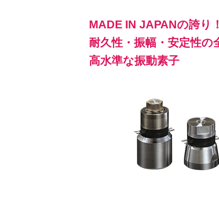
MADE IN JAPANの誇り
耐久性・振幅・安定性の
高水準な振動素子