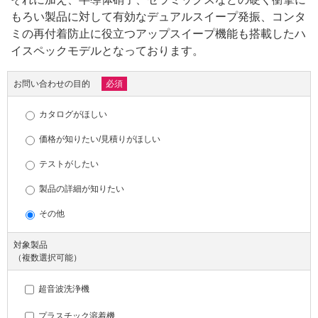
もろい製品に対して有効なデュアルスイープ発振、コンタ
ミの再付着防止に役立つアップスイープ機能も搭載したハ
イスペックモデルとなっております。
お問い合わせの目的
必須
カタログがほしい
価格が知りたい/見積りがほしい
テストがしたい
製品の詳細が知りたい
その他
対象製品
（複数選択可能）
超音波洗浄機
プラスチック溶着機