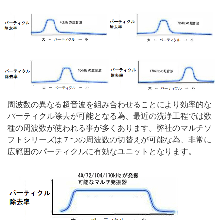
周波数の異なる超音波を組み合わせることにより効率的な
パーティクル除去が可能となる為、最近の洗浄工程では数
種の周波数が使われる事が多くあります。弊社のマルチソ
フトシリーズは７つの周波数の切替えが可能な為、非常に
広範囲のパーティクルに有効なユニットとなります。