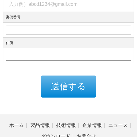
郵便番号
住所
ホーム
製品情報
技術情報
企業情報
ニュース
ダウンロード
お問合せ