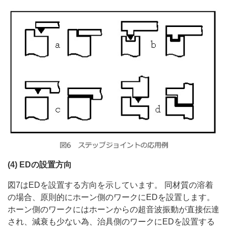
(4) EDの設置方向
図7はEDを設置する方向を示しています。 同材質の溶着
の場合、原則的にホーン側のワークにEDを設置します。
ホーン側のワークにはホーンからの超音波振動が直接伝達
され、減衰も少ない為、治具側のワークにEDを設置する