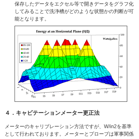
保存したデータをエクセル等で開きデータをグラフ化
してみることで洗浄槽がどのような状態かの判断が可
能となります。
４．キャビテーションメーター更正法
メーターのキャリブレーション方法ですが、W/in2を基準
として行われております。メーターとプローブは軍事関係