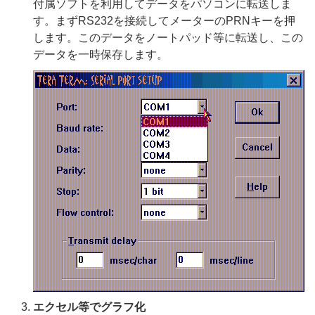
付属ソフトを利用してデータをパソコンに転送しま
す。まずRS232を接続してメーターのPRNキーを押
します。このデータをノートパッド等に転送し、この
データを一時保存します。
エクセル等でグラフ化