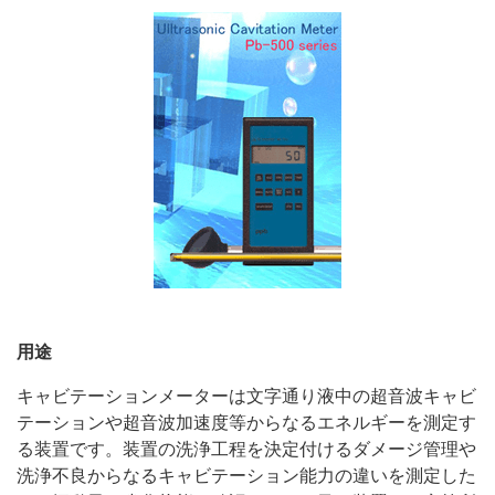
用途
キャビテーションメーターは文字通り液中の超音波キャビ
テーションや超音波加速度等からなるエネルギーを測定す
る装置です。装置の洗浄工程を決定付けるダメージ管理や
洗浄不良からなるキャビテーション能力の違いを測定した