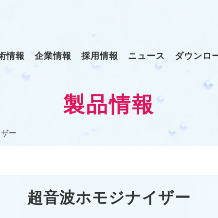
術情報
企業情報
採用情報
ニュース
ダウンロ
製品情報
イザー
超音波ホモジナイザー