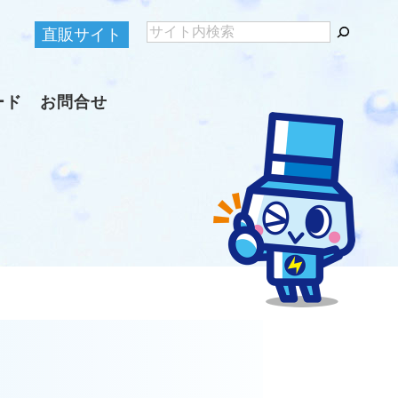
直販サイト
ード
お問合せ