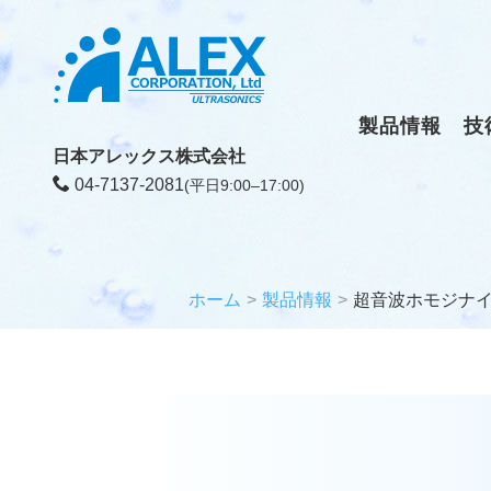
製品情報
技
日本アレックス株式会社
04-7137-2081
(平日9:00–17:00)
ホーム
製品情報
超音波ホモジナ