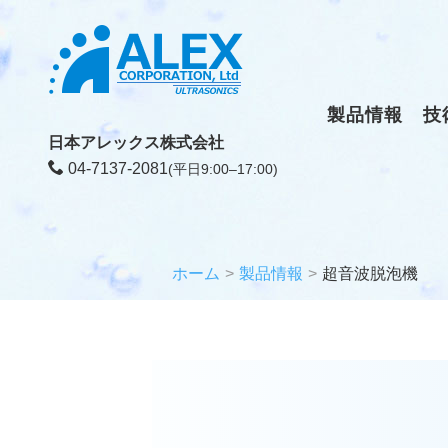
製品情報
技
日本アレックス株式会社
04-7137-2081
(平日9:00–17:00)
ホーム
製品情報
超音波脱泡機