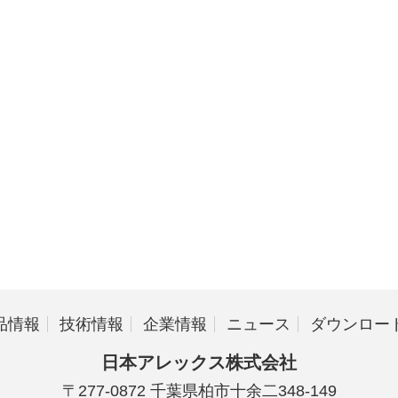
品情報
技術情報
企業情報
ニュース
ダウンロー
日本アレックス株式会社
〒277-0872 千葉県柏市十余二348-149