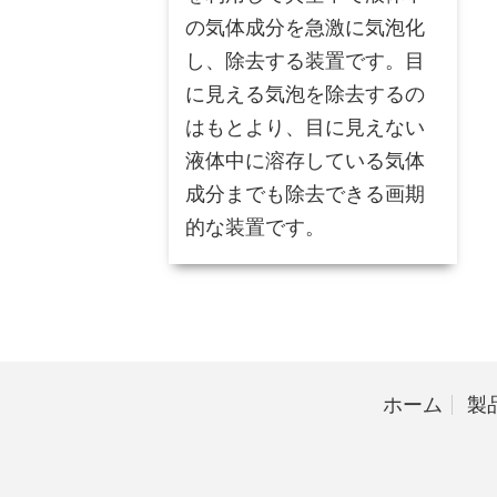
の気体成分を急激に気泡化
し、除去する装置です。目
に見える気泡を除去するの
はもとより、目に見えない
液体中に溶存している気体
成分までも除去できる画期
的な装置です。
ホーム
製