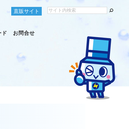
直販サイト
ード
お問合せ