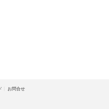
ド
お問合せ