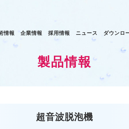
術情報
企業情報
採用情報
ニュース
ダウンロ
製品情報
超音波脱泡機